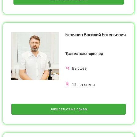
Белянин Василий Евгеньевич
Травматолог-ортопед
Высшее
15
лет опыта
Записаться на прием