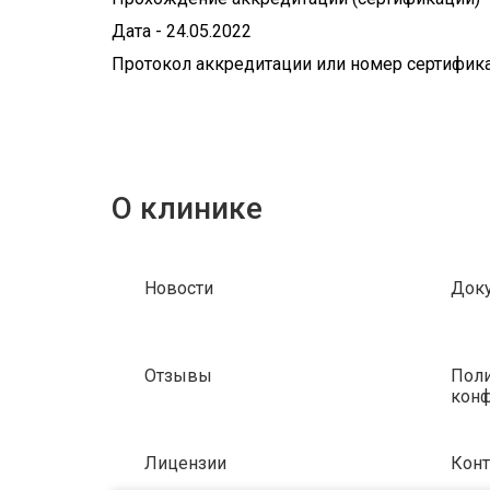
Дата - 24.05.2022
Протокол аккредитации или номер сертифика
О клинике
Новости
Док
Отзывы
Поли
кон
Лицензии
Кон