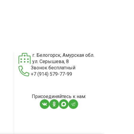
г. Белогорск, Амурская обл.
ул. Серышева, 8
Звонок бесплатный
+7 (914) 579-77-99
Присоединяйтесь к нам: