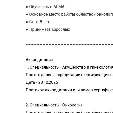
● Обучалась в АГМА
● Основное место работы областной онколог
● Стаж 8 лет
● Принимает взрослых
---------------------------------------------------------
Аккредитация:
1. Специальность - Акушерство и гинекологи
Прохождение аккредитации (сертификации)
Дата - 28.10.2025
Протокол аккредитации или номер сертифика
2. Специальность - Онкология
Прохождение аккредитации (сертификации)