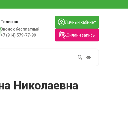
Телефон:
Личный кабинет
Звонок бесплатный
Онлайн запись
+7 (914) 579-77-99
на Николаевна