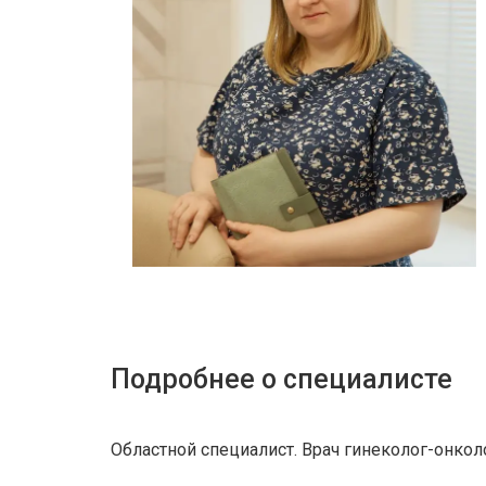
Подробнее о специалисте
Областной специалист. Врач гинеколог-онкол