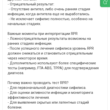
- Отрицательный результат:
- Отсутствие антител, либо очень ранняя стадия
инфекции, когда антитела еще не выработались.
- Не исключает сифилис полностью, особенно на
начальных стадиях.
Важные моменты при интерпретации RPR
- Ложноотрицательные результаты возможны на
ранних стадиях инфекции.
- После успешного лечения сифилиса уровень RPR
должен снижаться и становиться отрицательным
через некоторое время.
- Дополнительно используют более специфические
тесты (например, FTA-ABS, TPPA) для подтверждения
диагноза.
Почему важно проводить тест RPR?
- Для первоначальной диагностики сифилиса.
- Для оценки активности инфекции и мониторинга
эффективности лечения.
- Для выявления скрытых или латентных стадий
болезни.