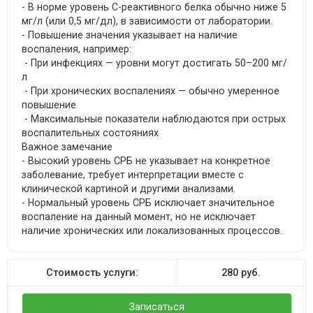
- В норме уровень С-реактивного белка обычно ниже 5
мг/л (или 0,5 мг/дл), в зависимости от лаборатории.
- Повышение значения указывает на наличие
воспаления, например:
- При инфекциях — уровни могут достигать 50–200 мг/
л
- При хронических воспалениях — обычно умеренное
повышение
- Максимальные показатели наблюдаются при острых
воспалительных состояниях
Важное замечание
- Высокий уровень СРБ не указывает на конкретное
заболевание, требует интерпретации вместе с
клинической картиной и другими анализами.
- Нормальный уровень СРБ исключает значительное
воспаление на данный момент, но не исключает
наличие хронических или локализованных процессов.
Стоимость услуги:
280
руб.
Записаться