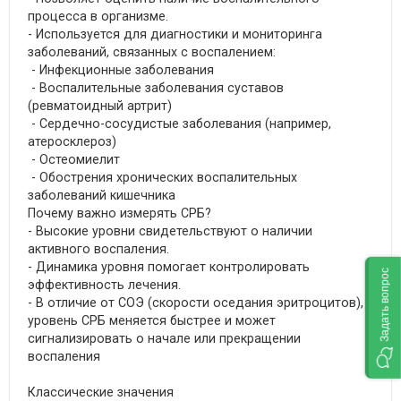
процесса в организме.
- Используется для диагностики и мониторинга
заболеваний, связанных с воспалением:
- Инфекционные заболевания
- Воспалительные заболевания суставов
(ревматоидный артрит)
- Сердечно-сосудистые заболевания (например,
атеросклероз)
- Остеомиелит
- Обострения хронических воспалительных
заболеваний кишечника
Почему важно измерять СРБ?
- Высокие уровни свидетельствуют о наличии
активного воспаления.
- Динамика уровня помогает контролировать
Задать вопрос
эффективность лечения.
- В отличие от СОЭ (скорости оседания эритроцитов),
уровень СРБ меняется быстрее и может
сигнализировать о начале или прекращении
воспаления
Классические значения