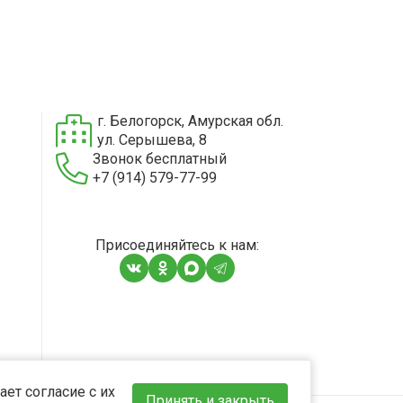
г. Белогорск, Амурская обл.
ул. Серышева, 8
Звонок бесплатный
+7 (914) 579-77-99
Присоединяйтесь к нам:
ет согласие с их
Принять и закрыть