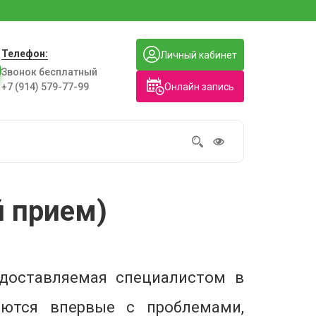
Телефон:
Личный кабинет
Звонок бесплатный
Онлайн запись
+7 (914) 579-77-99
 прием)
едоставляемая специалистом в
аются впервые с проблемами,