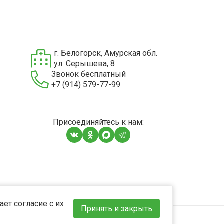
г. Белогорск, Амурская обл.
ул. Серышева, 8
Звонок бесплатный
+7 (914) 579-77-99
Присоединяйтесь к нам:
ет согласие с их
Принять и закрыть