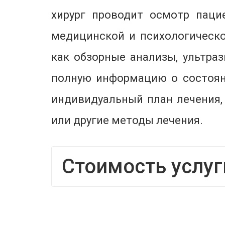
хирург проводит осмотр паци
медицинской и психологическо
как обзорные анализы, ультра
полную информацию о состояни
индивидуальный план лечения,
или другие методы лечения.
Стоимость услуг