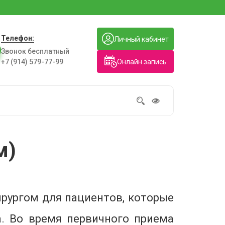
Телефон:
Личный кабинет
Звонок бесплатный
Онлайн запись
+7 (914) 579-77-99
м)
ирургом для пациентов, которые
. Во время первичного приема