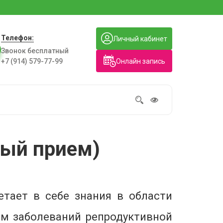
Телефон:
Личный кабинет
Звонок бесплатный
Онлайн запись
+7 (914) 579-77-99
ный прием)
етает в себе знания в области
ем заболеваний репродуктивной