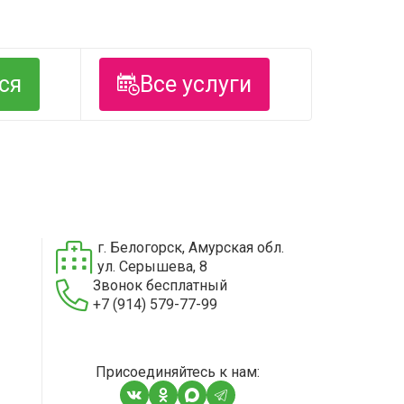
ся
Все услуги
г. Белогорск, Амурская обл.
ул. Серышева, 8
Звонок бесплатный
+7 (914) 579-77-99
Присоединяйтесь к нам: