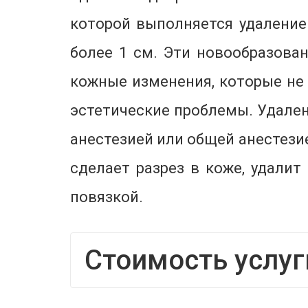
которой выполняется удаление
более 1 см. Эти новообразова
кожные изменения, которые не
эстетические проблемы. Удален
анестезией или общей анестези
сделает разрез в коже, удали
повязкой.
Стоимость услуг