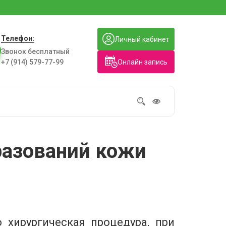
Телефон:
Личный кабинет
Звонок бесплатный
Онлайн запись
+7 (914) 579-77-99
разований кожи
 хирургическая процедура, при