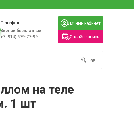
Телефон:
Личный кабинет
Звонок бесплатный
Онлайн запись
+7 (914) 579-77-99
ллом на теле
м. 1 шт