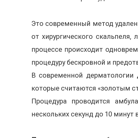
Это современный метод удален
от хирургического скальпеля, 
процессе происходит одновреме
процедуру бескровной и предот
В современной дерматологии 
которые считаются «золотым с
Процедура проводится амбула
нескольких секунд до 10 минут 