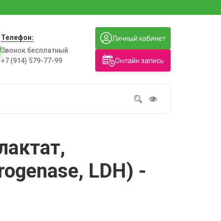
Телефон:
Личный кабинет
Звонок бесплатный
Онлайн запись
+7 (914) 579-77-99
лактат,
ogenase, LDH) -