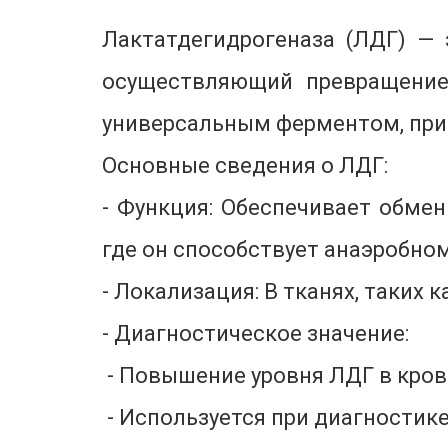
Лактатдегидрогеназа (ЛДГ) —
осуществляющий превращение 
универсальным ферментом, прис
Основные сведения о ЛДГ:
- Функция: Обеспечивает обмен
где он способствует анаэробно
- Локализация: В тканях, таких 
- Диагностическое значение:
- Повышение уровня ЛДГ в кров
- Используется при диагностик