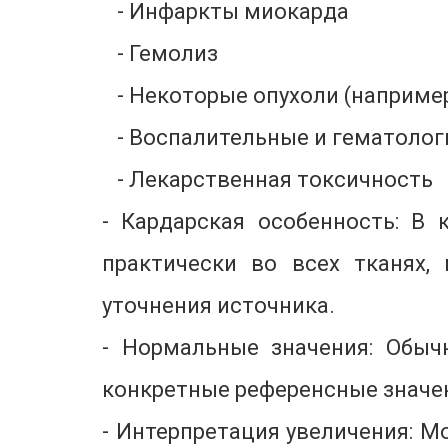
- Инфаркты миокарда
- Гемолиз
- Некоторые опухоли (наприме
- Воспалительные и гематолог
- Лекарственная токсичность
- Кардарская особенность: В 
практически во всех тканях,
уточнения источника.
- Нормальные значения: Обыч
конкретные референсные значен
- Интерпретация увеличения: М