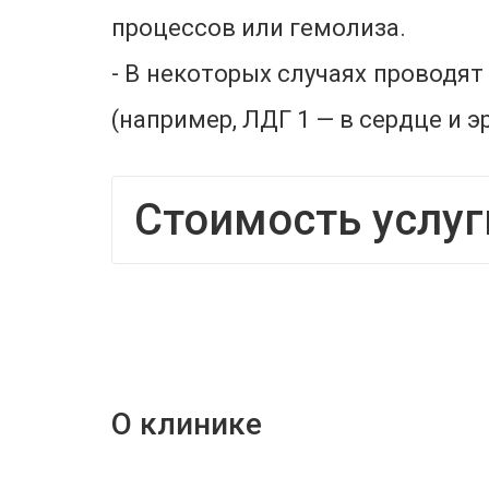
процессов или гемолиза.
- В некоторых случаях проводя
(например, ЛДГ 1 — в сердце и 
Стоимость услуг
О клинике