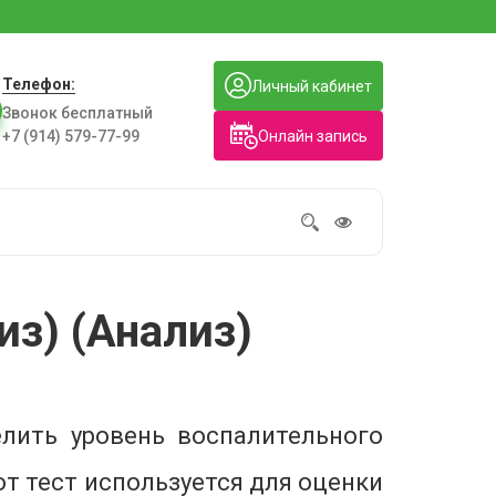
Телефон:
Личный кабинет
Звонок бесплатный
Онлайн запись
+7 (914) 579-77-99
из) (Анализ)
лить уровень воспалительного
от тест используется для оценки