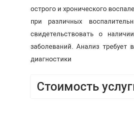
острого и хронического воспале
при различных воспалитель
свидетельствовать о наличии
заболеваний. Анализ требует
диагностики
Стоимость услуг