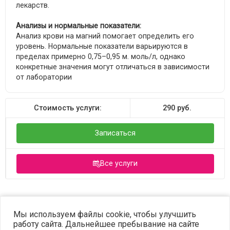
лекарств.
Анализы и нормальные показатели:
Анализ крови на магний помогает определить его
уровень. Нормальные показатели варьируются в
пределах примерно 0,75–0,95 м. моль/л, однако
конкретные значения могут отличаться в зависимости
от лаборатории
Стоимость услуги:
290
руб.
Записаться
Все услуги
©2023 OPTIMA. Все права защищены.
Мы используем файлы cookie, чтобы улучшить
работу сайта. Дальнейшее пребывание на сайте