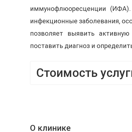
иммунофлюоресценции (ИФА).
инфекционные заболевания, осо
позволяет выявить активную
поставить диагноз и определит
Стоимость услуг
О клинике