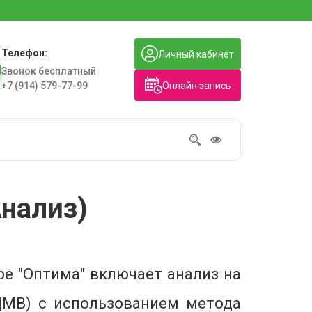
Телефон:
Личный кабинет
Звонок бесплатный
Онлайн запись
+7 (914) 579-77-99
нализ)
ре "Оптима" включает анализ на
ЦМВ) с использованием метода