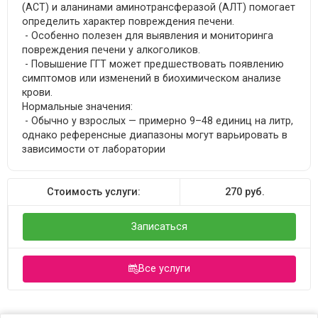
(АСТ) и аланинами аминотрансферазой (АЛТ) помогает
определить характер повреждения печени.
- Особенно полезен для выявления и мониторинга
повреждения печени у алкоголиков.
- Повышение ГГТ может предшествовать появлению
симптомов или изменений в биохимическом анализе
крови.
Нормальные значения:
- Обычно у взрослых — примерно 9–48 единиц на литр,
однако референсные диапазоны могут варьировать в
зависимости от лаборатории
Стоимость услуги:
270
руб.
Записаться
Все услуги