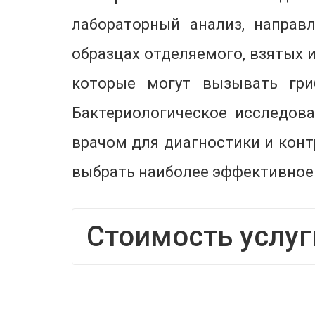
лабораторный анализ, направ
образцах отделяемого, взятых и
которые могут вызывать гри
Бактериологическое исследов
врачом для диагностики и конт
выбрать наиболее эффективное 
Стоимость услуг