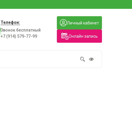
Телефон:
Личный кабинет
Звонок бесплатный
Онлайн запись
+7 (914) 579-77-99