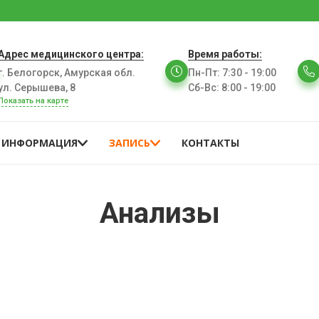
Адрес медицинского центра:
Время работы:
г. Белогорск, Амурская обл.
Пн-Пт
:
7:30 - 19:00
ул. Серышева, 8
Сб-Вс
:
8:00 - 19:00
Показать на карте
ИНФОРМАЦИЯ
ЗАПИСЬ
КОНТАКТЫ
Анализы