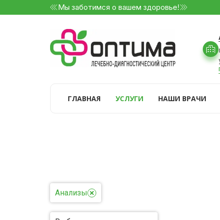
Мы заботимся о вашем здоровье!
ГЛАВНАЯ
УСЛУГИ
НАШИ ВРАЧИ
Анализы