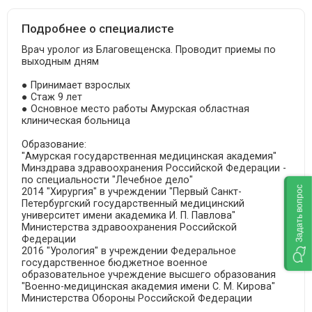
Подробнее о специалисте
Врач уролог из Благовещенска. Проводит приемы по
выходным дням
● Принимает взрослых
● Стаж 9 лет
● Основное место работы Амурская областная
клиническая больница
Образование:
"Амурская государственная медицинская академия"
Минздрава здравоохранения Российской Федерации -
по специальности "Лечебное дело"
Задать вопрос
2014 "Хирургия" в учреждении "Первый Санкт-
Петербургский государственный медицинский
университет имени академика И. П. Павлова"
Министерства здравоохранения Российской
Федерации
2016 "Урология" в учреждении Федеральное
государственное бюджетное военное
образовательное учреждение высшего образования
"Военно-медицинская академия имени С. М. Кирова"
Министерства Обороны Российской Федерации