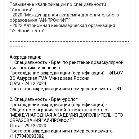
Повышение квалификации по специальности
"Урология":
- 2020 "Междунардная академия дополнительного
образования "АЙ-ПРОФФИТ"
- 2022 Автономная некоммерческая организация
"Учебный центр"
-----------------------------------------------------------------------------
----------
Аккредитация:
1. Специальность - Врач по рентгенэндоваскулярной
диагностике и лечению
Прохождение аккредитации (сертификации) - ФГБОУ
ВО Амурская ГМА Минздрава России
Дата - 24.12.2024
Протокол аккредитации или номер сертификата - 41
2. Специальность - Врач-уролог
Прохождение аккредитации (сертификации) -
Общество с ограниченной ответственностью
"МЕЖДУНАРОДНАЯ АКАДЕМИЯ ДОПОЛНИТЕЛЬНОГО
ОБРАЗОВАНИЯ "АЙ-ПРОФФИТ"
Дата - 29.12.2020
Протокол аккредитации или номер сертификата -
/1177040093382