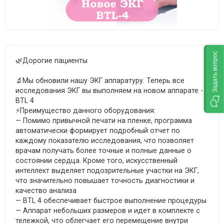
Задать вопрос
🌿Дорогие пациенты
🔬Мы обновили нашу ЭКГ аппаратуру. Теперь все
исследования ЭКГ вы выполняем на новом аппарате -
BTL 4
⚡️Преимущество данного оборудования:
— Помимо привычной печати на пленке, программа
автоматически формирует подробный отчет по
каждому показателю исследования, что позволяет
врачам получать более точные и полные данные о
состоянии сердца. Кроме того, искусственный
интеллект выделяет подозрительные участки на ЭКГ,
что значительно повышает точность диагностики и
качество анализа
— BTL 4 обеспечивает быстрое выполнение процедуры
— Аппарат небольших размеров и идет в комплекте с
тележкой, что облегчает его перемещение внутри