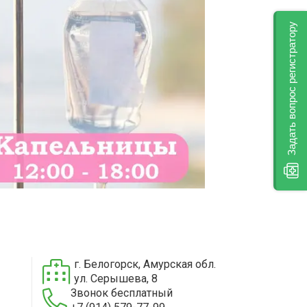
Задать вопрос регистратору
г. Белогорск, Амурская обл.
ул. Серышева, 8
Звонок бесплатный