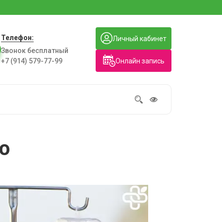
Телефон:
Личный кабинет
Звонок бесплатный
Онлайн запись
+7 (914) 579-77-99
о