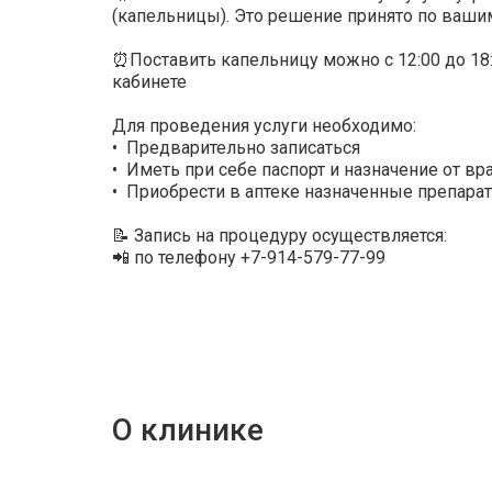
(капельницы). Это решение принято по ваш
⏰Поставить капельницу можно с 12:00 до 18
кабинете
Для проведения услуги необходимо:
• Предварительно записаться
• Иметь при себе паспорт и назначение от вр
• Приобрести в аптеке назначенные препара
📝 Запись на процедуру осуществляется:
📲 по телефону +7-914-579-77-99
О клинике